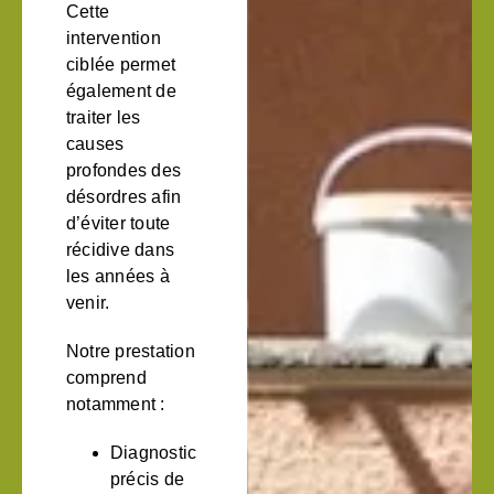
Cette
intervention
ciblée permet
également de
traiter les
causes
profondes des
désordres afin
d’éviter toute
récidive dans
les années à
venir.
Notre prestation
comprend
notamment :
Diagnostic
précis de