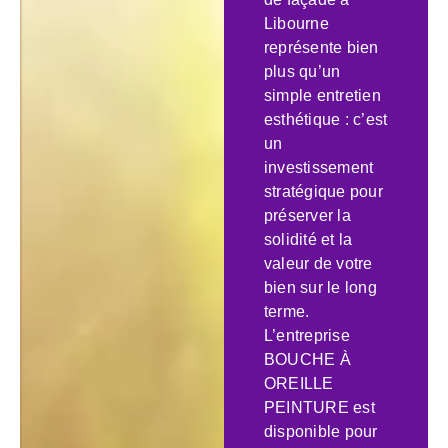
Libourne
représente bien
plus qu’un
simple entretien
esthétique : c’est
un
investissement
stratégique pour
préserver la
solidité et la
valeur de votre
bien sur le long
terme.
L’entreprise
BOUCHE À
OREILLE
PEINTURE est
disponible pour