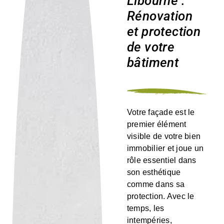
Libourne :
Rénovation
et protection
de votre
bâtiment
Votre façade est le
premier élément
visible de votre bien
immobilier et joue un
rôle essentiel dans
son esthétique
comme dans sa
protection. Avec le
temps, les
intempéries,