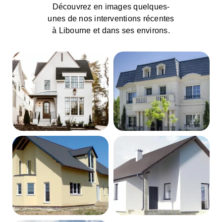
Découvrez en images quelques-
unes de nos interventions récentes
à Libourne et dans ses environs.