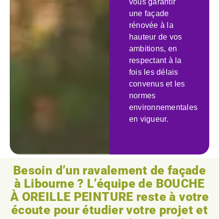
vous garantir
une façade
rénovée à la
hauteur de vos
ambitions, en
respectant à la
fois les délais
convenus et les
normes
environnementales
en vigueur.
Besoin d’un ravalement de façade
à Libourne ? L’équipe de BOUCHE
À OREILLE PEINTURE reste à votre
écoute pour étudier votre projet et