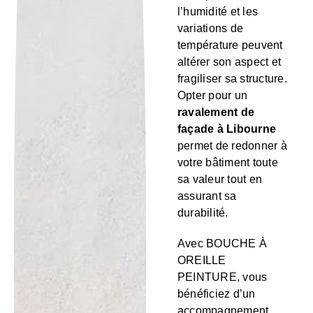
l’humidité et les
variations de
température peuvent
altérer son aspect et
fragiliser sa structure.
Opter pour un
ravalement de
façade à Libourne
permet de redonner à
votre bâtiment toute
sa valeur tout en
assurant sa
durabilité.
Avec BOUCHE À
OREILLE
PEINTURE, vous
bénéficiez d’un
accompagnement