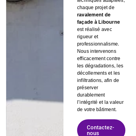
techniques adaptées,
chaque projet de
ravalement de
façade à Libourne
est réalisé avec
rigueur et
professionnalisme.
Nous intervenons
efficacement contre
les dégradations, les
décollements et les
infiltrations, afin de
préserver
durablement
l’intégrité et la valeur
de votre bâtiment.
Contactez-
nous