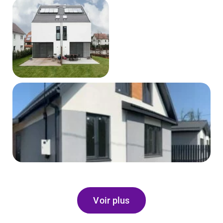
Voir plus