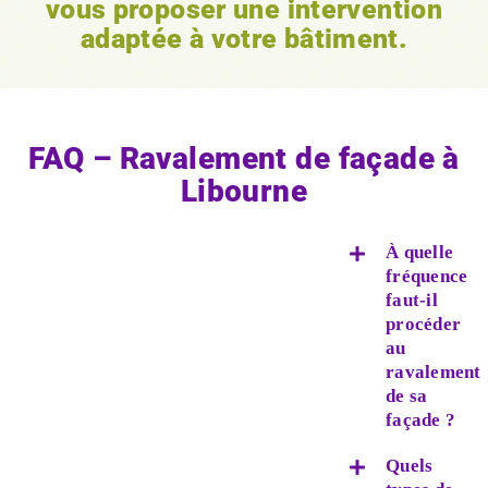
vous proposer une intervention
adaptée à votre bâtiment.
FAQ – Ravalement de façade à
Libourne
À quelle
fréquence
faut-il
procéder
au
ravalement
de sa
façade ?
Quels