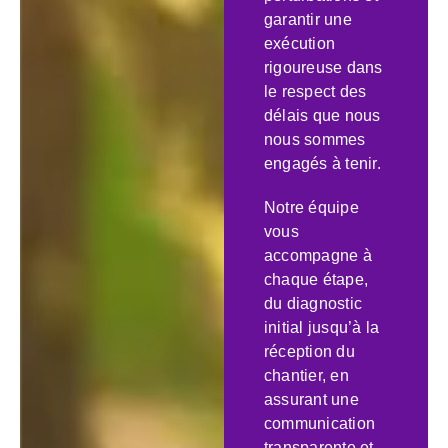
garantir une
exécution
rigoureuse dans
le respect des
délais que nous
nous sommes
engagés à tenir.
Notre équipe
vous
accompagne à
chaque étape,
du diagnostic
initial jusqu’à la
réception du
chantier, en
assurant une
communication
transparente et