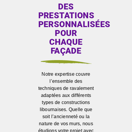
DES
PRESTATIONS
PERSONNALISÉES
POUR
CHAQUE
FAÇADE
Notre expertise couvre
l’ensemble des
techniques de ravalement
adaptées aux différents
types de constructions
libournaises. Quelle que
soit l’ancienneté ou la
nature de vos murs, nous
étudions votre projet avec