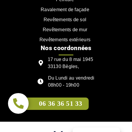
Ravalement de façade
Revêtements de sol
Revêtements de mur
Revêtements extérieurs
Nos coordonnées
17 rue du 8 mai 1945
33130 Bègles,
Du Lundi au vendredi
08h00 - 19h00
06 36 36 51 33