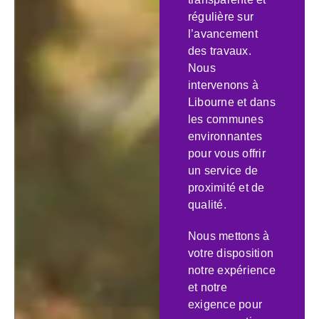
régulière sur
l’avancement
des travaux.
Nous
intervenons à
Libourne et dans
les communes
environnantes
pour vous offrir
un service de
proximité et de
qualité.
Nous mettons à
votre disposition
notre expérience
et notre
exigence pour