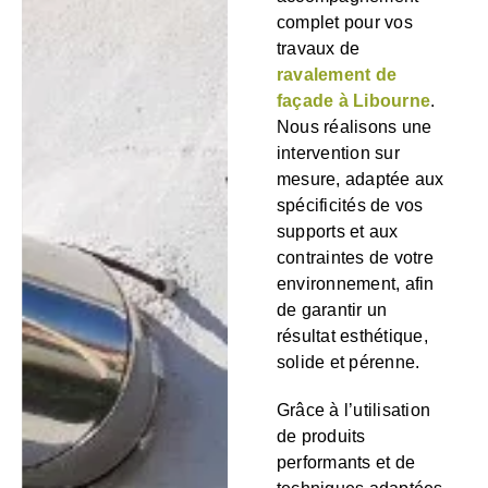
complet pour vos
travaux de
ravalement de
façade à Libourne
.
Nous réalisons une
intervention sur
mesure, adaptée aux
spécificités de vos
supports et aux
contraintes de votre
environnement, afin
de garantir un
résultat esthétique,
solide et pérenne.
Grâce à l’utilisation
de produits
performants et de