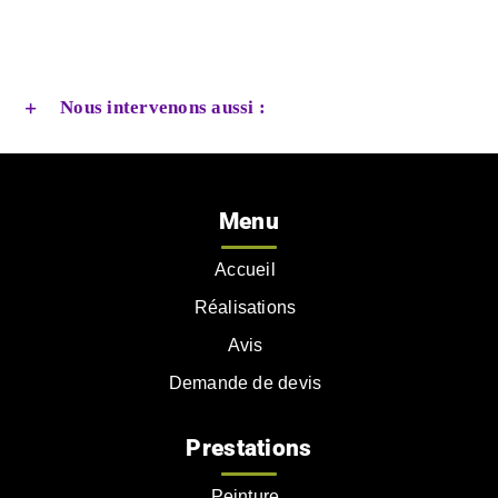
Nous intervenons aussi :
Menu
Accueil
Réalisations
Avis
Demande de devis
Prestations
Peinture