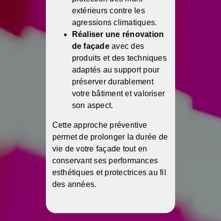
extérieurs contre les
agressions climatiques.
Réaliser une rénovation
de façade
avec des
produits et des techniques
adaptés au support pour
préserver durablement
votre bâtiment et valoriser
son aspect.
Cette approche préventive
permet de prolonger la durée de
vie de votre façade tout en
conservant ses performances
esthétiques et protectrices au fil
des années.