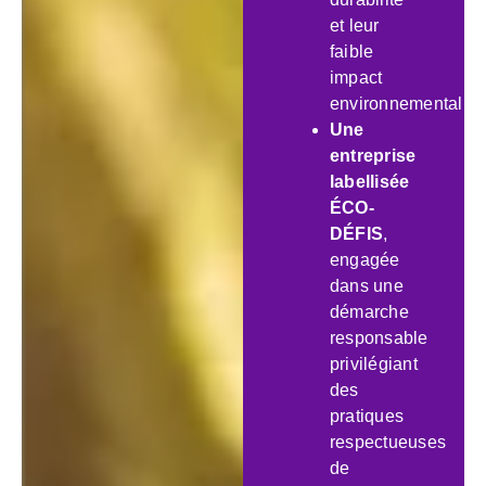
et leur
faible
impact
environnemental.
Une
entreprise
labellisée
ÉCO-
DÉFIS
,
engagée
dans une
démarche
responsable
privilégiant
des
pratiques
respectueuses
de