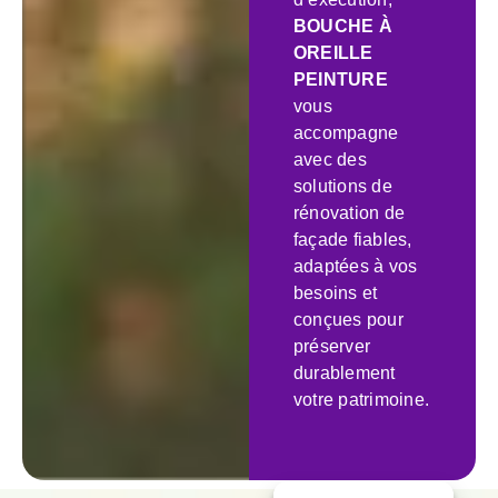
BOUCHE À
OREILLE
PEINTURE
vous
accompagne
avec des
solutions de
rénovation de
façade fiables,
adaptées à vos
besoins et
conçues pour
préserver
durablement
votre patrimoine.