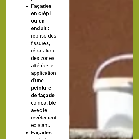
Façades
en crépi
ou en
enduit
:
reprise des
fissures,
réparation
des zones
altérées et
application
d’une
peinture
de façade
compatible
avec le
revêtement
existant.
Façades