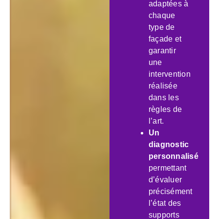
adaptées à
chaque
type de
façade et
garantir
une
intervention
réalisée
dans les
règles de
l’art.
Un
diagnostic
personnalisé
permettant
d’évaluer
précisément
l’état des
supports