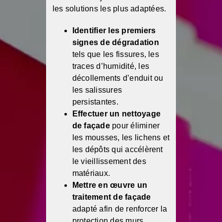
les solutions les plus adaptées.
Identifier les premiers
signes de dégradation
tels que les fissures, les
traces d’humidité, les
décollements d’enduit ou
les salissures
persistantes.
Effectuer un nettoyage
de façade
pour éliminer
les mousses, les lichens et
les dépôts qui accélèrent
le vieillissement des
matériaux.
Mettre en œuvre un
traitement de façade
adapté afin de renforcer la
protection des murs