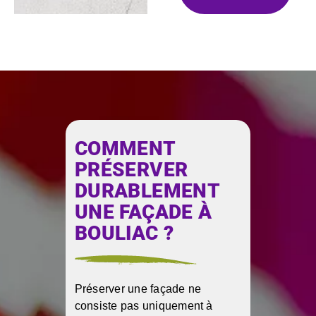
COMMENT
PRÉSERVER
DURABLEMENT
UNE FAÇADE À
BOULIAC ?
Préserver une façade ne
consiste pas uniquement à