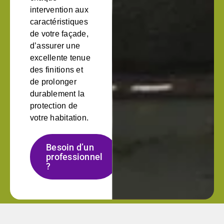
intervention aux
caractéristiques
de votre façade,
d’assurer une
excellente tenue
des finitions et
de prolonger
durablement la
protection de
votre habitation.
Besoin d’un
professionnel
?