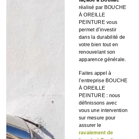
réalisé par BOUCHE
À OREILLE
PEINTURE vous
permet d’investir
dans la durabilité de
votre bien tout en
renouvelant son
apparence générale.
Faites appel à
l’entreprise BOUCHE
À OREILLE
PEINTURE : nous
définissons avec
vous une intervention
sur mesure pour
assurer le
ravalement de