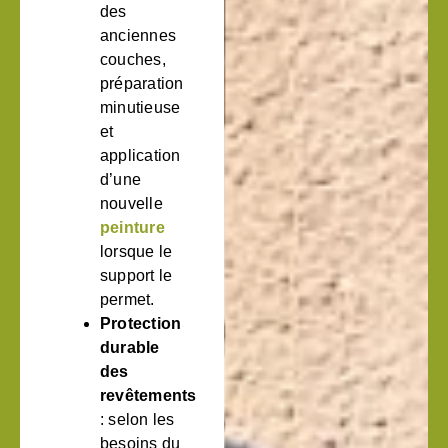
des
anciennes
couches,
préparation
minutieuse
et
application
d’une
nouvelle
peinture
lorsque le
support le
permet.
Protection
durable
des
revêtements
: selon les
besoins du