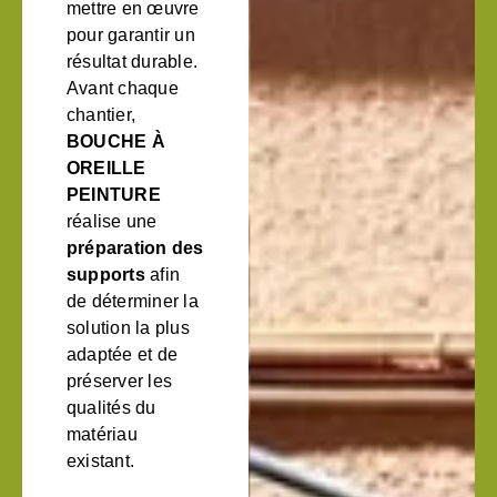
mettre en œuvre
pour garantir un
résultat durable.
Avant chaque
chantier,
BOUCHE À
OREILLE
PEINTURE
réalise une
préparation des
supports
afin
de déterminer la
solution la plus
adaptée et de
préserver les
qualités du
matériau
existant.