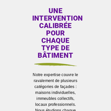
UNE
INTERVENTION
CALIBRÉE
POUR
CHAQUE
TYPE DE
BÂTIMENT
Notre expertise couvre le
ravalement de plusieurs
catégories de façades :
maisons individuelles,
immeubles collectifs,
locaux professionnels.
Nous étudions chaque