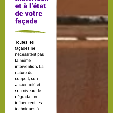
et à l’état
de votre
façade
Toutes les
façades ne
nécessitent pas
la même
intervention. La
nature du
support, son
ancienneté et
son niveau de
dégradation
influencent les
techniques à