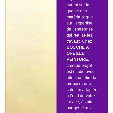
autant sur la
qualité des
matériaux que
sur l’expertise
de l’entreprise
qui réalise les
travaux. Chez
BOUCHE À
OREILLE
PEINTURE
,
chaque projet
est étudié avec
attention afin de
proposer une
solution adaptée
à l’état de votre
façade, à votre
budget et aux