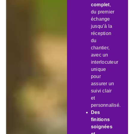
complet
,
du premier
échange
jusqu’à la
réception
du
chantier,
avec un
interlocuteur
unique
pour
assurer un
suivi clair
et
personnalisé.
Des
finitions
soignées
et