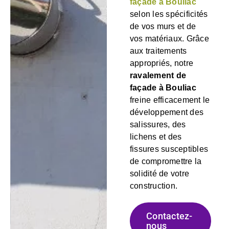
façade à Bouliac
selon les spécificités
de vos murs et de
vos matériaux. Grâce
aux traitements
appropriés, notre
ravalement de
façade à Bouliac
freine efficacement le
développement des
salissures, des
lichens et des
fissures susceptibles
de compromettre la
solidité de votre
construction.
Contactez-
nous