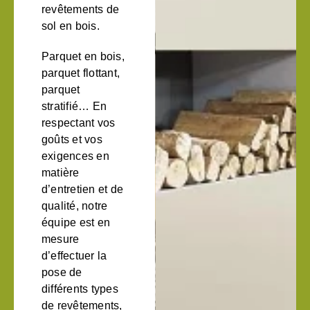
revêtements de
sol en bois.
Parquet en bois,
parquet flottant,
parquet
stratifié… En
respectant vos
goûts et vos
exigences en
matière
d’entretien et de
qualité, notre
équipe est en
mesure
d’effectuer la
pose de
différents types
de revêtements,