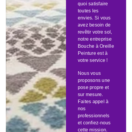
quoi satisfaire
toutes les
envies. Si vous
avez besoin de
revêtir votre sol,
notre entreprise
Bouche à Oreille
Peinture est à
votre service !
Nous vous
proposons une
pose propre et
sur mesure.
Faites appel à
nos
professionnels
et confiez-nous
cette mission.