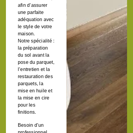
afin d’assurer
une parfaite
adéquation avec
le style de votre
maison.
Notre spécialité :
la préparation
du sol avant la
pose du parquet,
l’entretien et la
restauration des
parquets, la
mise en huile et
la mise en cire
pour les
finitions.
Besoin d’un
professionnel