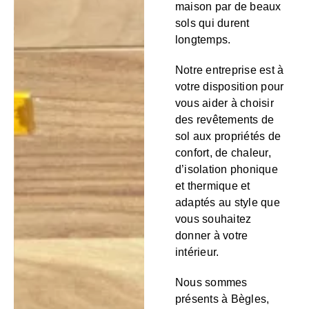
maison par de beaux
sols qui durent
longtemps.
Notre entreprise est à
votre disposition pour
vous aider à choisir
des revêtements de
sol aux propriétés de
confort, de chaleur,
d’isolation phonique
et thermique et
adaptés au style que
vous souhaitez
donner à votre
intérieur.
Nous sommes
présents à Bègles,