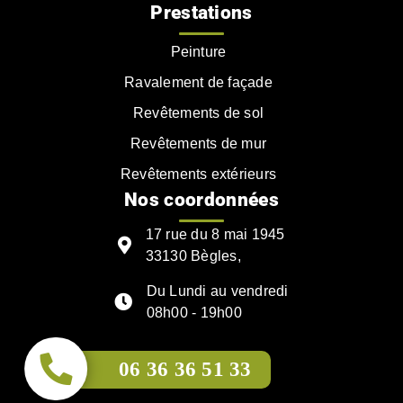
Prestations
Peinture
Ravalement de façade
Revêtements de sol
Revêtements de mur
Revêtements extérieurs
Nos coordonnées
17 rue du 8 mai 1945
33130 Bègles,
Du Lundi au vendredi
08h00 - 19h00
06 36 36 51 33