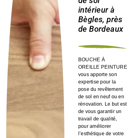
de sol
intérieur à
Bègles, près
de Bordeaux
BOUCHE À
OREILLE PEINTURE
vous apporte son
expertise pour la
pose du revêtement
de sol en neuf ou en
rénovation. Le but est
de vous garantir un
travail de qualité,
pour améliorer
l’esthétique de votre