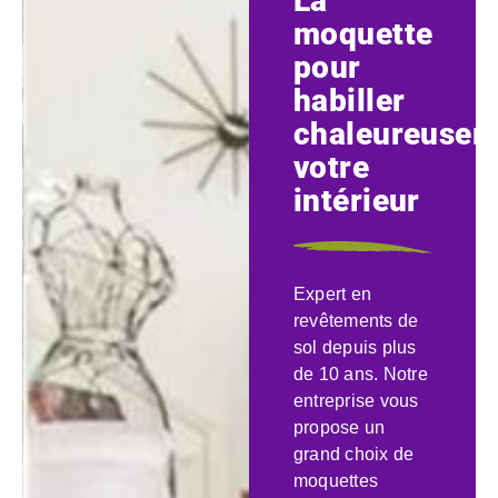
La
moquette
pour
habiller
chaleureusem
votre
intérieur
Expert en
revêtements de
sol depuis plus
de 10 ans. Notre
entreprise vous
propose un
grand choix de
moquettes