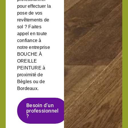
pour effectuer la
pose de vos
revêtements de
sol ? Faites
appel en toute
confiance à
notre entreprise
BOUCHE À
OREILLE
PEINTURE à
proximité de
Bègles ou de
Bordeaux.
Besoin d’un
professionnel
?