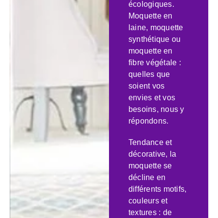
écologiques.
Moquette en
laine, moquette
synthétique ou
moquette en
fibre végétale :
quelles que
soient vos
envies et vos
besoins, nous y
répondons.
Tendance et
décorative, la
moquette se
décline en
différents motifs,
couleurs et
textures : de