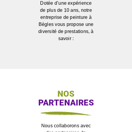
Dotée d’une expérience
de plus de 10 ans, notre
entreprise de peinture à
Bègles vous propose une
diversité de prestations, à
savoir :
NOS
PARTENAIRES
Nous collaborons avec