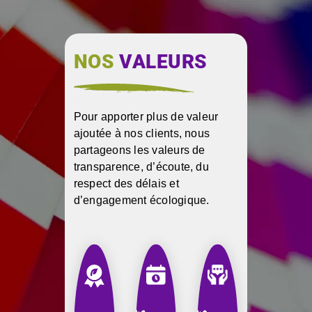
NOS
VALEURS
Pour apporter plus de valeur
ajoutée à nos clients, nous
partageons les valeurs de
transparence, d’écoute, du
respect des délais et
d’engagement écologique.