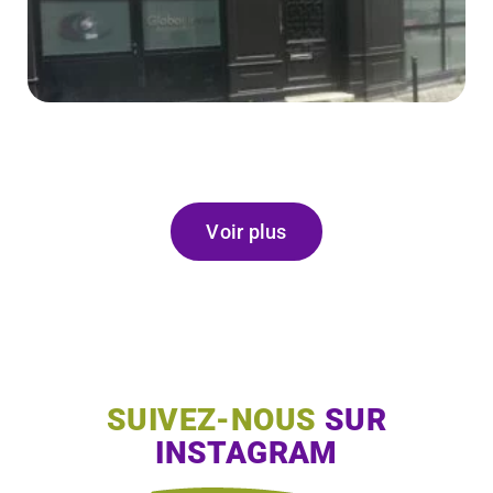
Voir plus
SUIVEZ-NOUS
SUR
INSTAGRAM