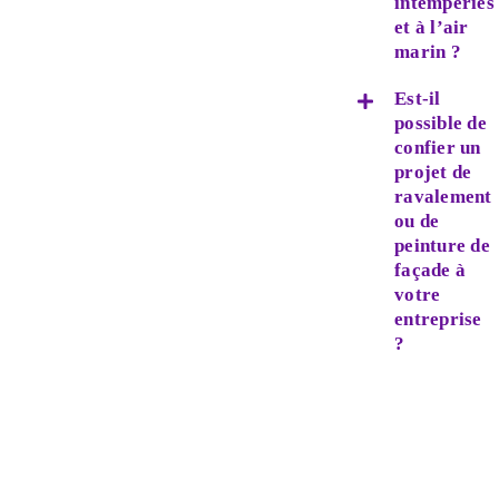
intempéries
et à l’air
marin ?
Est-il
possible de
confier un
projet de
ravalement
ou de
peinture de
façade à
votre
entreprise
?