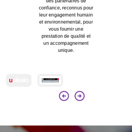
des partenaires de
confiance, reconnus pour
leur engagement humain
et environnemental, pour
vous fournir une
prestation de qualité et
un accompagnement
unique.