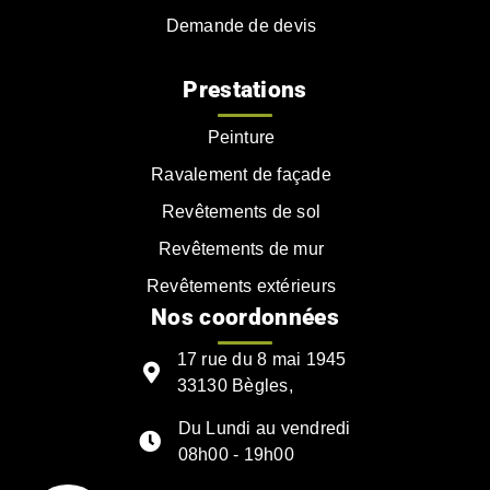
Demande de devis
Prestations
Peinture
Ravalement de façade
Revêtements de sol
Revêtements de mur
Revêtements extérieurs
Nos coordonnées
17 rue du 8 mai 1945
33130 Bègles,
Du Lundi au vendredi
08h00 - 19h00