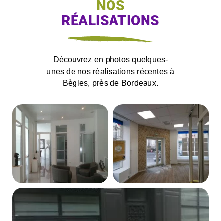
NOS
RÉALISATIONS
Découvrez en photos quelques-
unes de nos réalisations récentes à
Bègles, près de Bordeaux.