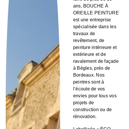
ans, BOUCHE À
OREILLE PEINTURE
est une entreprise
spécialisée dans les
travaux de
revêtement, de
peinture intérieure et
extérieure et de
ravalement de façade
à Bègles, près de
Bordeaux. Nos
peintres sont à
l’écoute de vos
envies pour tous vos
projets de
construction ou de
rénovation.