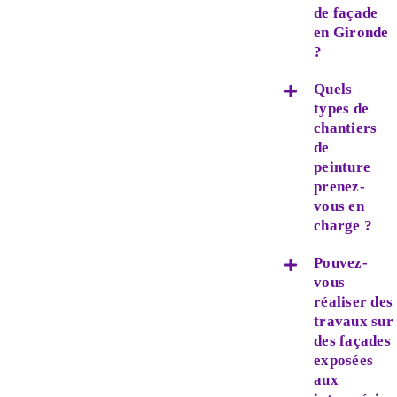
de façade
en Gironde
?
Quels
types de
chantiers
de
peinture
prenez-
vous en
charge ?
Pouvez-
vous
réaliser des
travaux sur
des façades
exposées
aux