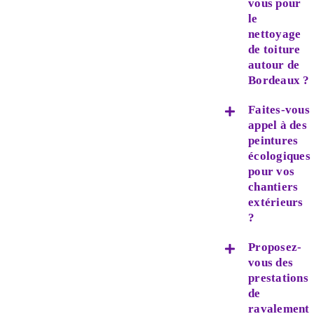
vous pour
le
nettoyage
de toiture
autour de
Bordeaux ?
Faites-vous
appel à des
peintures
écologiques
pour vos
chantiers
extérieurs
?
Proposez-
vous des
prestations
de
ravalement