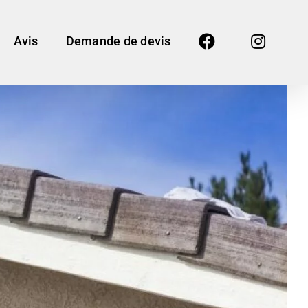
Avis
Demande de devis