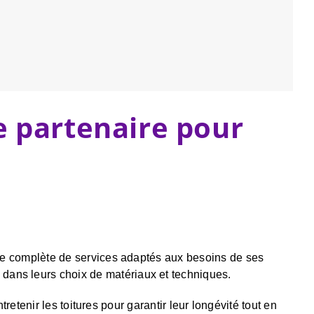
e partenaire pour
complète de services adaptés aux besoins de ses
te dans leurs choix de matériaux et techniques.
nir les toitures pour garantir leur longévité tout en