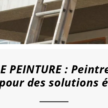
 PEINTURE : Peintr
pour des solutions 