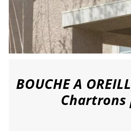
BOUCHE A OREILLE
Chartrons 