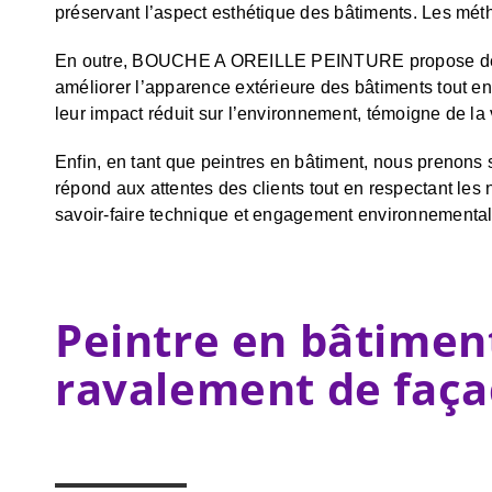
préservant l’aspect esthétique des bâtiments. Les mét
En outre, BOUCHE A OREILLE PEINTURE propose des 
améliorer l’apparence extérieure des bâtiments tout en a
leur impact réduit sur l’environnement, témoigne de la 
Enfin, en tant que peintres en bâtiment, nous prenons
répond aux attentes des clients tout en respectant
savoir-faire technique et engagement environnemental
Peintre en bâtimen
ravalement de faça