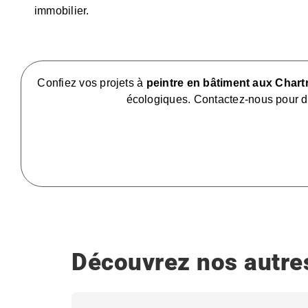
immobilier.
Confiez vos projets à
peintre en bâtiment aux Chart
écologiques. Contactez-nous pour dis
Découvrez nos autres