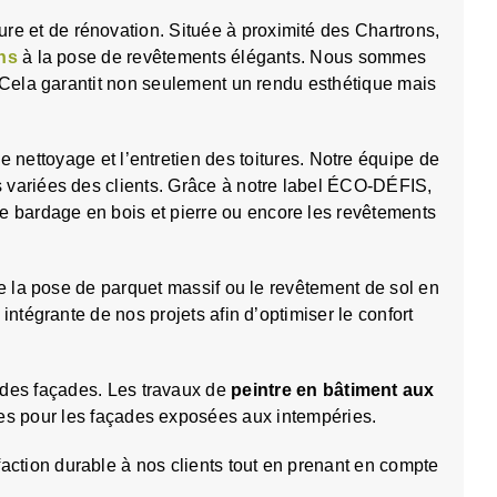
 et de rénovation. Située à proximité des Chartrons,
ns
à la pose de revêtements élégants. Nous sommes
 Cela garantit non seulement un rendu esthétique mais
 nettoyage et l’entretien des toitures. Notre équipe de
s variées des clients. Grâce à notre label ÉCO-DÉFIS,
bardage en bois et pierre ou encore les revêtements
e la pose de parquet massif ou le revêtement de sol en
intégrante de nos projets afin d’optimiser le confort
 des façades. Les travaux de
peintre en bâtiment aux
tes pour les façades exposées aux intempéries.
ction durable à nos clients tout en prenant en compte