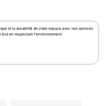
 et la durabilité de votre espace avec nos services
e tout en respectant l’environnement.