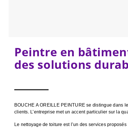
Peintre en bâtiment
des solutions durab
BOUCHE A OREILLE PEINTURE se distingue dans le do
clients. L’entreprise met un accent particulier sur la 
Le nettoyage de toiture est l’un des services proposé