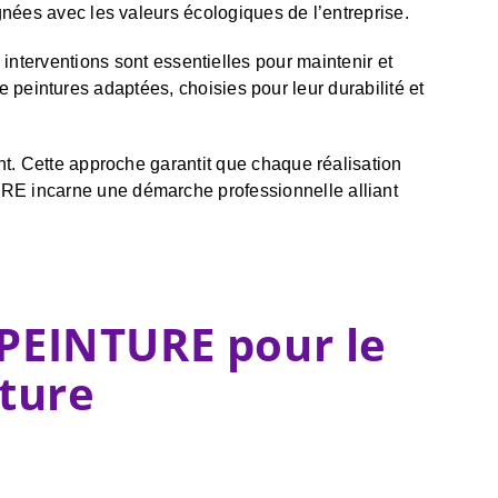
nées avec les valeurs écologiques de l’entreprise.
 interventions sont essentielles pour maintenir et
e peintures adaptées, choisies pour leur durabilité et
t. Cette approche garantit que chaque réalisation
E incarne une démarche professionnelle alliant
 PEINTURE pour le
iture