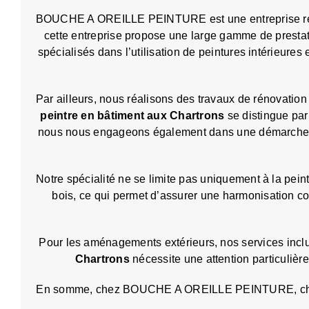
BOUCHE A OREILLE PEINTURE est une entreprise reconn
cette entreprise propose une large gamme de prestat
spécialisés dans l’utilisation de peintures intérieu
Par ailleurs, nous réalisons des travaux de rénovation
peintre en bâtiment aux Chartrons
se distingue par
nous nous engageons également dans une démarche éc
Notre spécialité ne se limite pas uniquement à la pei
bois, ce qui permet d’assurer une harmonisation comp
Pour les aménagements extérieurs, nos services inclu
Chartrons
nécessite une attention particulièr
En somme, chez BOUCHE A OREILLE PEINTURE, chaque pro