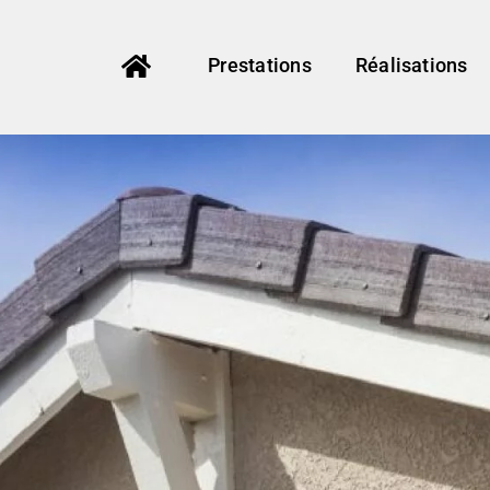
Prestations
Réalisations