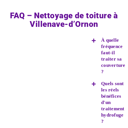
FAQ – Nettoyage de toiture à
Villenave-d’Ornon
À quelle
fréquence
faut-il
traiter sa
couverture
?
Quels sont
les réels
bénéfices
d'un
traitement
hydrofuge
?