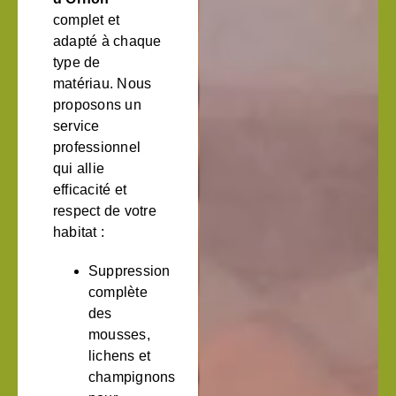
complet et
adapté à chaque
type de
matériau. Nous
proposons un
service
professionnel
qui allie
efficacité et
respect de votre
habitat :
Suppression
complète
des
mousses,
lichens et
champignons