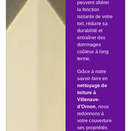
peuvent altérer
la fonction
isolante de votre
toit, réduire sa
durabilité et
entraîner des
dommages
coûteux à long
terme.
Grâce à notre
savoir-faire en
nettoyage de
toiture à
Villenave-
d’Ornon
, nous
redonnons à
votre couverture
ses propriétés