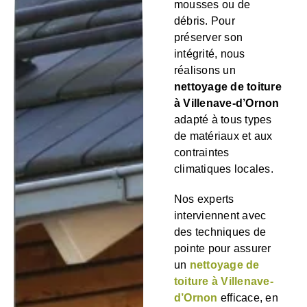
mousses ou de
débris. Pour
préserver son
intégrité, nous
réalisons un
nettoyage de toiture
à Villenave-d’Ornon
adapté à tous types
de matériaux et aux
contraintes
climatiques locales.
Nos experts
interviennent avec
des techniques de
pointe pour assurer
un
nettoyage de
toiture à Villenave-
d’Ornon
efficace, en