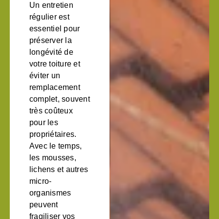
Un entretien
régulier est
essentiel pour
préserver la
longévité de
votre toiture et
éviter un
remplacement
complet, souvent
très coûteux
pour les
propriétaires.
Avec le temps,
les mousses,
lichens et autres
micro-
organismes
peuvent
fragiliser vos