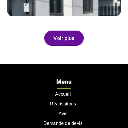
Voir plus
Menu
Accueil
Réalisations
Avis
Demande de devis