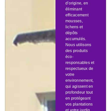
d’origine, en
éliminant
efficacement
mousses,
lichens et
dépôts
accumulés.
Nous utilisons
des produits
éco-
responsables et
respectueux de
votre
environnement,
qui agissent en
profondeur tout
en protégeant
vos plantations
et votre jardin.