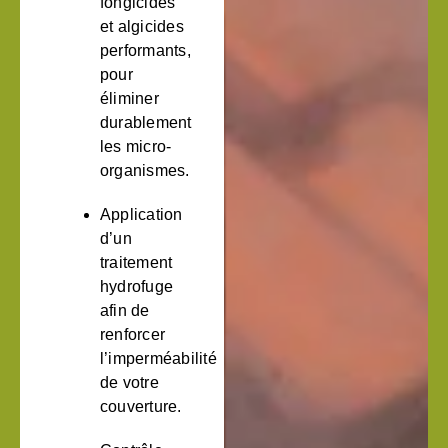
fongicides
et algicides
performants,
pour
éliminer
durablement
les micro-
organismes.
Application
d’un
traitement
hydrofuge
afin de
renforcer
l’imperméabilité
de votre
couverture.