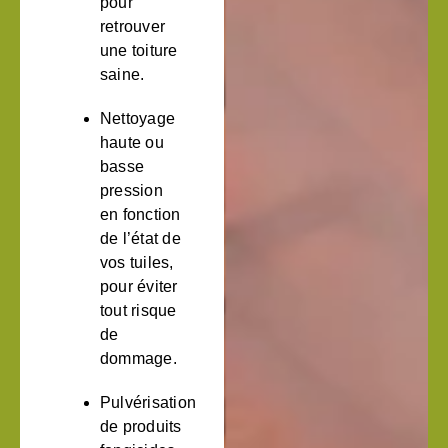
pour
retrouver
une toiture
saine.
Nettoyage
haute ou
basse
pression
en fonction
de l’état de
vos tuiles,
pour éviter
tout risque
de
dommage.
Pulvérisation
de produits