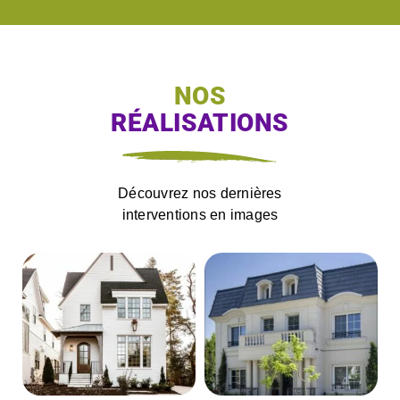
NOS
RÉALISATIONS
Découvrez nos dernières
interventions en images