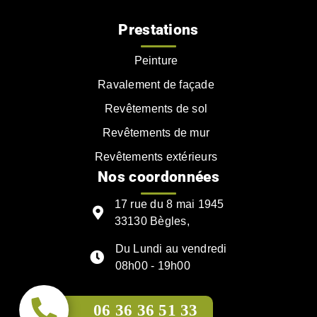
Prestations
Peinture
Ravalement de façade
Revêtements de sol
Revêtements de mur
Revêtements extérieurs
Nos coordonnées
17 rue du 8 mai 1945
33130 Bègles,
Du Lundi au vendredi
08h00 - 19h00
06 36 36 51 33