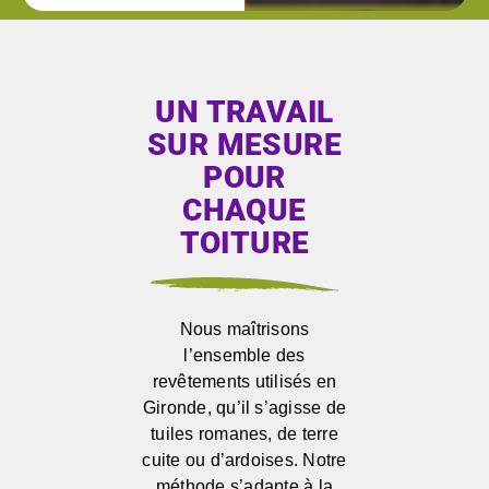
UN TRAVAIL
SUR MESURE
POUR
CHAQUE
TOITURE
Nous maîtrisons
l’ensemble des
revêtements utilisés en
Gironde, qu’il s’agisse de
tuiles romanes, de terre
cuite ou d’ardoises. Notre
méthode s’adapte à la