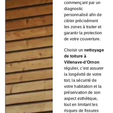
commençant par un
diagnostic
personnalisé afin de
cibler précisément
les zones à traiter et
garantir la protection
de votre couverture.
Choisir un
nettoyage
de toiture à
Villenave-d’Ornon
régulier, c’est assurer
la longévité de votre
toit, la sécurité de
votre habitation et la
préservation de son
aspect esthétique,
tout en limitant les
risques de fissures