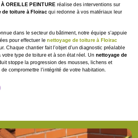
À OREILLE PEINTURE
réalise des interventions sur
 de toiture à Floirac
qui redonne à vos matériaux leur
onnue dans le secteur du bâtiment, notre équipe s’appuie
ées pour effectuer le
nettoyage de toiture à Floirac
r. Chaque chantier fait l’objet d’un diagnostic préalable
 votre type de toiture et à son état réel. Un
nettoyage de
uit stoppe la progression des mousses, lichens et
e compromettre l’intégrité de votre habitation.