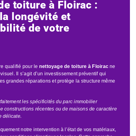
e toiture à Floirac :
la longévité et
ilité de votre
re qualifié pour le
nettoyage de toiture à Floirac
ne
visuel. Il s’agit d’un investissement préventif qui
es grandes réparations et protège la structure même
faitement les spécificités du parc immobilier
e de constructions récentes ou de maisons de caractère
 délicate.
uement notre intervention à l’état de vos matériaux,