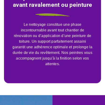
avant ravalement ou peinture
Le nettoyage constitue une phase
incontournable avant tout chantier de
rénovation ou d’application d’une peinture de
toiture. Un support parfaitement assaini
garantit une adhérence optimale et prolonge la
durée de vie du revêtement. Nos peintres vous
accompagnent jusqu’à la finition selon vos
attentes.