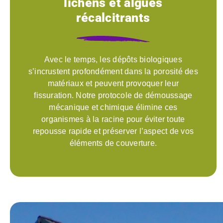
lichens et algues
récalcitrants
Avec le temps, les dépôts biologiques
s’incrustent profondément dans la porosité des
matériaux et peuvent provoquer leur
fissuration. Notre protocole de démoussage
mécanique et chimique élimine ces
organismes à la racine pour éviter toute
repousse rapide et préserver l’aspect de vos
éléments de couverture.