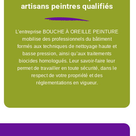
artisans peintres qualifiés
L’entreprise BOUCHE À OREILLE PEINTURE
mobilise des professionnels du bâtiment
formés aux techniques de nettoyage haute et
basse pression, ainsi qu’aux traitements
biocides homologués. Leur savoir-faire leur
permet de travailler en toute sécurité, dans le
respect de votre propriété et des
réglementations en vigueur.